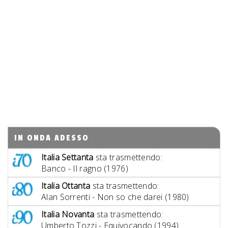
IN ONDA ADESSO
Italia Settanta
sta trasmettendo:
Banco - Il ragno (1976)
Italia Ottanta
sta trasmettendo:
Alan Sorrenti - Non so che darei (1980)
Italia Novanta
sta trasmettendo:
Umberto Tozzi - Equivocando (1994)