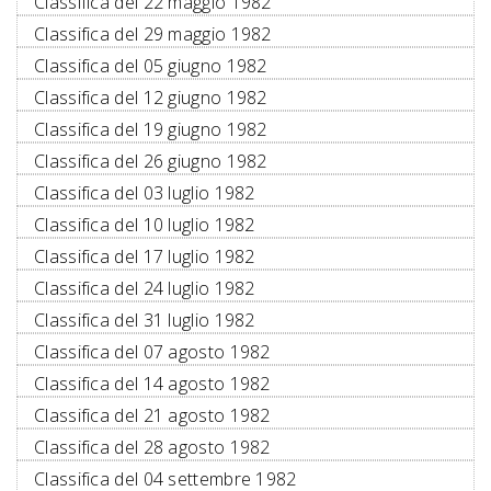
Classifica del 22 maggio 1982
Classifica del 29 maggio 1982
Classifica del 05 giugno 1982
Classifica del 12 giugno 1982
Classifica del 19 giugno 1982
Classifica del 26 giugno 1982
Classifica del 03 luglio 1982
Classifica del 10 luglio 1982
Classifica del 17 luglio 1982
Classifica del 24 luglio 1982
Classifica del 31 luglio 1982
Classifica del 07 agosto 1982
Classifica del 14 agosto 1982
Classifica del 21 agosto 1982
Classifica del 28 agosto 1982
Classifica del 04 settembre 1982