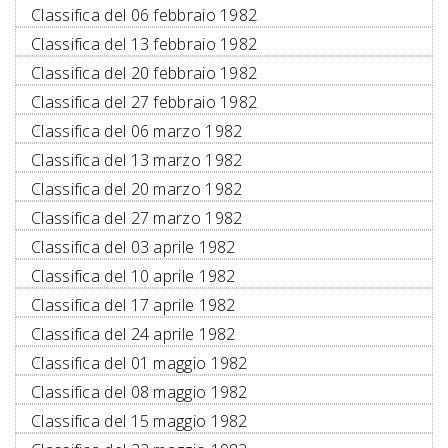
Classifica del 06 febbraio 1982
Classifica del 13 febbraio 1982
Classifica del 20 febbraio 1982
Classifica del 27 febbraio 1982
Classifica del 06 marzo 1982
Classifica del 13 marzo 1982
Classifica del 20 marzo 1982
Classifica del 27 marzo 1982
Classifica del 03 aprile 1982
Classifica del 10 aprile 1982
Classifica del 17 aprile 1982
Classifica del 24 aprile 1982
Classifica del 01 maggio 1982
Classifica del 08 maggio 1982
Classifica del 15 maggio 1982