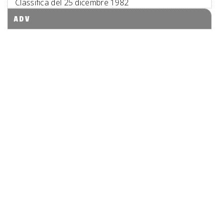
Classifica del 25 dicembre 1982
ADV