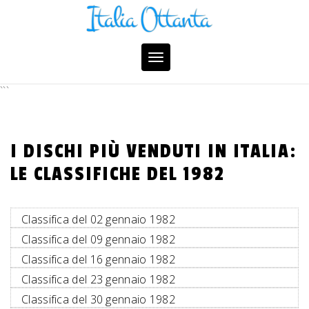
Skip
to
content
Toggle
navigation
```
I DISCHI PIÙ VENDUTI IN ITALIA:
LE CLASSIFICHE DEL 1982
Classifica del 02 gennaio 1982
Classifica del 09 gennaio 1982
Classifica del 16 gennaio 1982
Classifica del 23 gennaio 1982
Classifica del 30 gennaio 1982