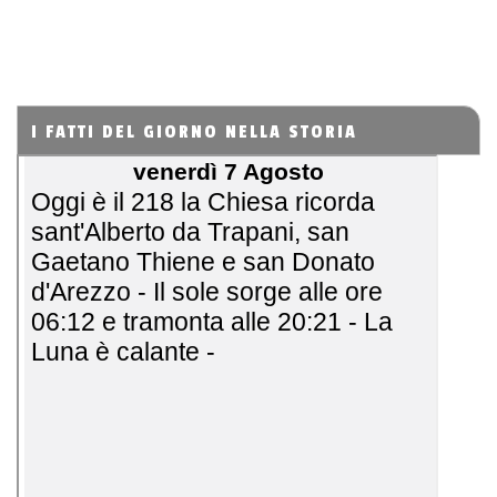
I FATTI DEL GIORNO NELLA STORIA