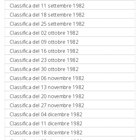
Classifica del 11 settembre 1982
Classifica del 18 settembre 1982
Classifica del 25 settembre 1982
Classifica del 02 ottobre 1982
Classifica del 09 ottobre 1982
Classifica del 16 ottobre 1982
Classifica del 23 ottobre 1982
Classifica del 30 ottobre 1982
Classifica del 06 novembre 1982
Classifica del 13 novembre 1982
Classifica del 20 novembre 1982
Classifica del 27 novembre 1982
Classifica del 04 dicembre 1982
Classifica del 11 dicembre 1982
Classifica del 18 dicembre 1982