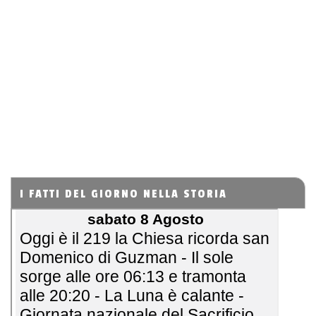
I FATTI DEL GIORNO NELLA STORIA