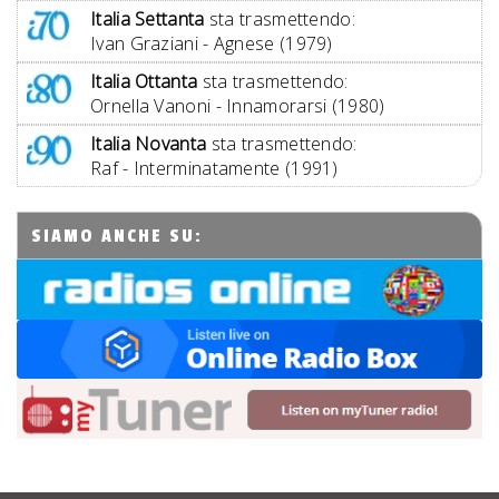
Italia Settanta
sta trasmettendo:
Ivan Graziani - Agnese (1979)
Italia Ottanta
sta trasmettendo:
Ornella Vanoni - Innamorarsi (1980)
Italia Novanta
sta trasmettendo:
Raf - Interminatamente (1991)
SIAMO ANCHE SU: