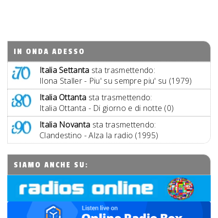
IN ONDA ADESSO
Italia Settanta
sta trasmettendo:
Ilona Staller - Piu' su sempre piu' su (1979)
Italia Ottanta
sta trasmettendo:
Italia Ottanta - Di giorno e di notte (0)
Italia Novanta
sta trasmettendo:
Clandestino - Alza la radio (1995)
SIAMO ANCHE SU: