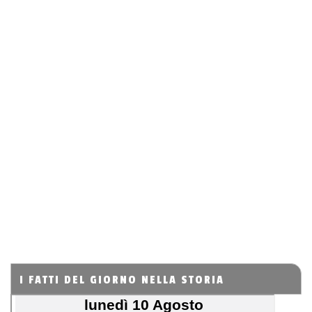
I FATTI DEL GIORNO NELLA STORIA