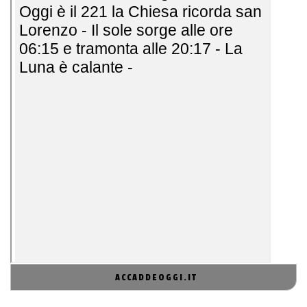
ACCADDEOGGI.IT