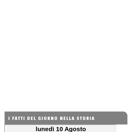
I FATTI DEL GIORNO NELLA STORIA