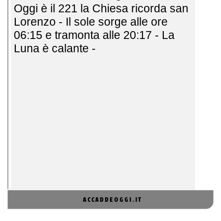
ACCADDEOGGI.IT