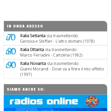
IN ONDA ADESSO
Italia Settanta
sta trasmettendo:
Genova e Steffan - L'altro domani (1978)
Italia Ottanta
sta trasmettendo:
Marco Ferradini - Cartolina (1982)
Italia Novanta
sta trasmettendo:
Gianni Morandi - Dove va a finire il mio affetto
(1997)
SIAMO ANCHE SU: