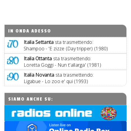
IN ONDA ADESSO
Italia Settanta
sta trasmettendo:
Shampoo - 'E zizze (Day tripper) (1980)
Italia Ottanta
sta trasmettendo:
Loretta Goggi - Nun t'allarga' (1981)
Italia Novanta
sta trasmettendo:
Ligabue - Lo zoo e' qui (1993)
SIAMO ANCHE SU: