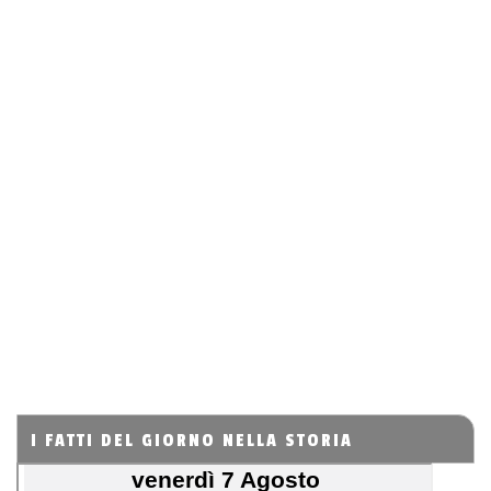
I FATTI DEL GIORNO NELLA STORIA