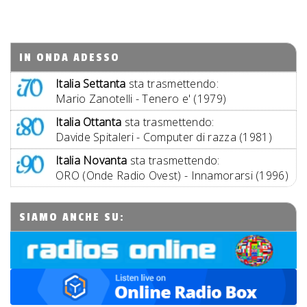
IN ONDA ADESSO
Italia Settanta
sta trasmettendo:
Mario Zanotelli - Tenero e' (1979)
Italia Ottanta
sta trasmettendo:
Davide Spitaleri - Computer di razza (1981)
Italia Novanta
sta trasmettendo:
ORO (Onde Radio Ovest) - Innamorarsi (1996)
SIAMO ANCHE SU: