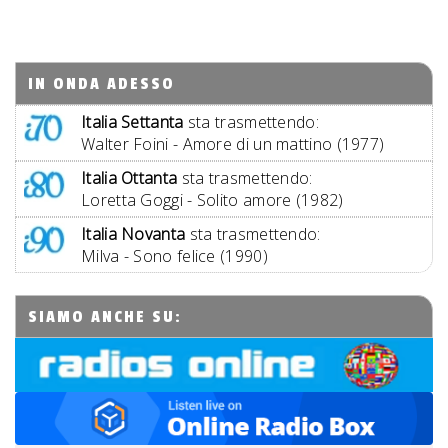
IN ONDA ADESSO
Italia Settanta
sta trasmettendo:
Walter Foini - Amore di un mattino (1977)
Italia Ottanta
sta trasmettendo:
Loretta Goggi - Solito amore (1982)
Italia Novanta
sta trasmettendo:
Milva - Sono felice (1990)
SIAMO ANCHE SU: