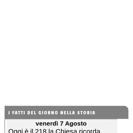
I FATTI DEL GIORNO NELLA STORIA