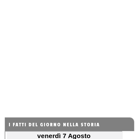
I FATTI DEL GIORNO NELLA STORIA