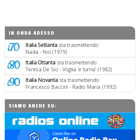
IN ONDA ADESSO
Italia Settanta
sta trasmettendo:
Nada - Noi (1979)
Italia Ottanta
sta trasmettendo:
Teresa De Sio - Voglia 'e turna' (1982)
Italia Novanta
sta trasmettendo:
Francesco Baccini - Radio Maria (1992)
SIAMO ANCHE SU: