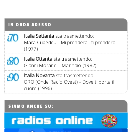
IN ONDA ADESSO
Italia Settanta
sta trasmettendo:
Mara Cubeddu - Mi prenderai...ti prendero'
(1977)
Italia Ottanta
sta trasmettendo:
Gianni Morandi - Marinaio (1982)
Italia Novanta
sta trasmettendo:
ORO (Onde Radio Ovest) - Dove ti porta il
cuore (1996)
SIAMO ANCHE SU: