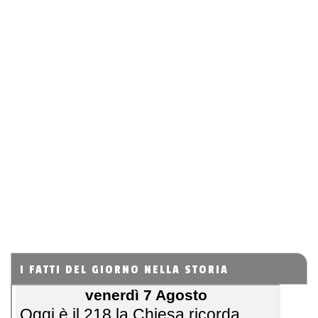
I FATTI DEL GIORNO NELLA STORIA