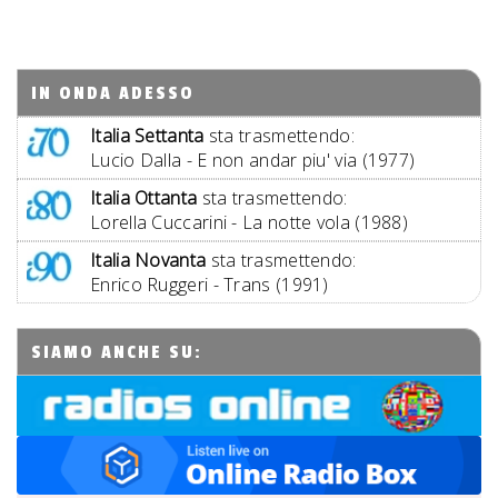
IN ONDA ADESSO
Italia Settanta
sta trasmettendo:
Lucio Dalla - E non andar piu' via (1977)
Italia Ottanta
sta trasmettendo:
Lorella Cuccarini - La notte vola (1988)
Italia Novanta
sta trasmettendo:
Enrico Ruggeri - Trans (1991)
SIAMO ANCHE SU: