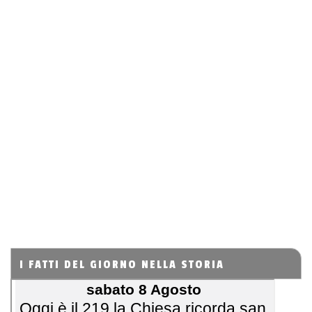
I FATTI DEL GIORNO NELLA STORIA