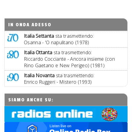
IN ONDA ADESSO
Italia Settanta
sta trasmettendo:
Osanna - 'O napulitano (1978)
Italia Ottanta
sta trasmettendo:
Riccardo Cocciante - Ancora insieme (con
Rino Gaetano e New Perigeo) (1981)
Italia Novanta
sta trasmettendo:
Enrico Ruggeri - Mistero (1993)
SIAMO ANCHE SU: