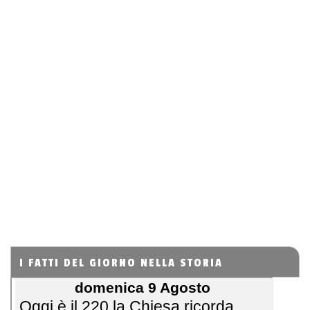
I FATTI DEL GIORNO NELLA STORIA