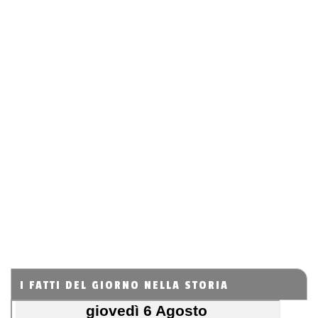
I FATTI DEL GIORNO NELLA STORIA