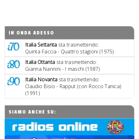
IN ONDA ADESSO
Italia Settanta
sta trasmettendo:
Quinta Faccia - Quattro stagioni (1975)
Italia Ottanta
sta trasmettendo:
Gianna Nannini - I maschi (1987)
Italia Novanta
sta trasmettendo:
Claudio Bisio - Rapput (con Rocco Tanica)
(1991)
SIAMO ANCHE SU: