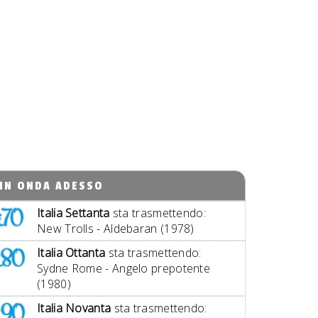
IN ONDA ADESSO
Italia Settanta
sta trasmettendo:
New Trolls - Aldebaran (1978)
Italia Ottanta
sta trasmettendo:
Sydne Rome - Angelo prepotente
(1980)
Italia Novanta
sta trasmettendo: