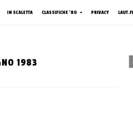
IN SCALETTA
CLASSIFICHE ’80
PRIVACY
LAUT.
GNO 1983