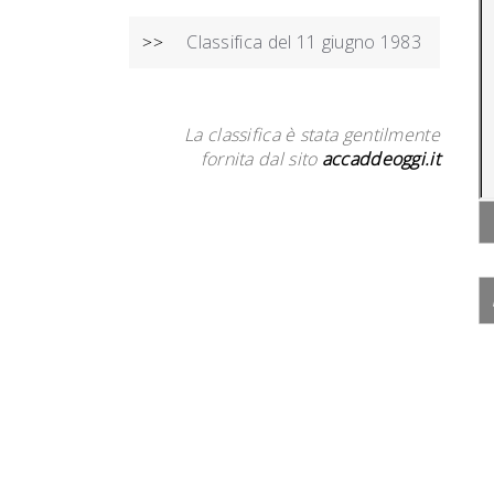
Classifica del 11 giugno 1983
>>
La classifica è stata gentilmente
fornita dal sito
accaddeoggi.it