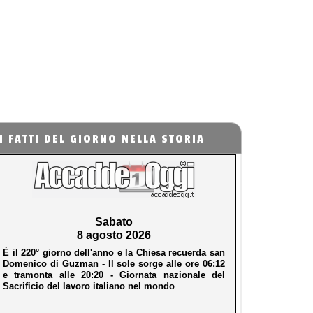
I FATTI DEL GIORNO NELLA STORIA