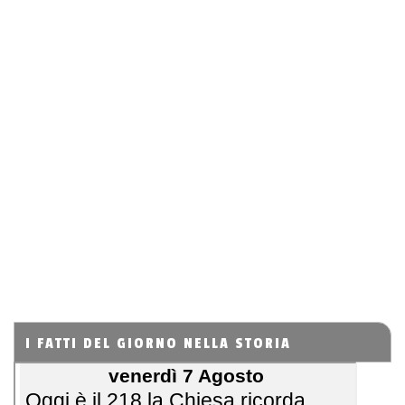
I FATTI DEL GIORNO NELLA STORIA