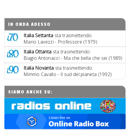
IN ONDA ADESSO
Italia Settanta
sta trasmettendo:
Mario Lavezzi - Professore (1979)
Italia Ottanta
sta trasmettendo:
Biagio Antonacci - Ma che bella che sei (1989)
Italia Novanta
sta trasmettendo:
Mimmo Cavallo - Il sud del pianeta (1992)
SIAMO ANCHE SU: