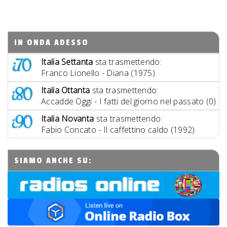
IN ONDA ADESSO
Italia Settanta
sta trasmettendo:
Franco Lionello - Diana (1975)
Italia Ottanta
sta trasmettendo:
Accadde Oggi - I fatti del giorno nel passato (0)
Italia Novanta
sta trasmettendo:
Fabio Concato - Il caffettino caldo (1992)
SIAMO ANCHE SU: