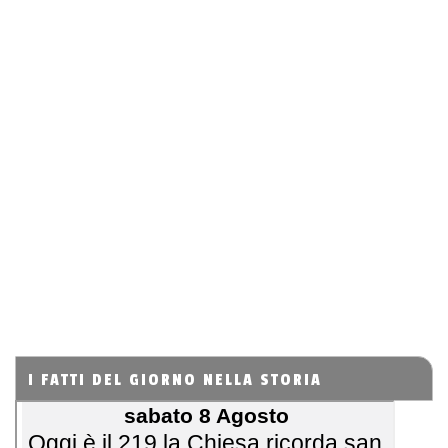
I FATTI DEL GIORNO NELLA STORIA